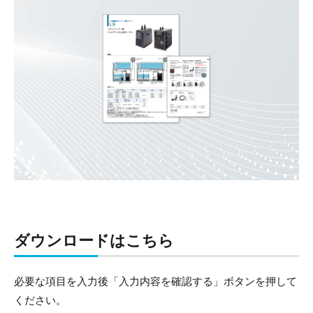
ダウンロードはこちら
必要な項目を入力後「入力内容を確認する」ボタンを押して
ください。