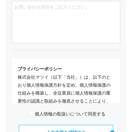
プライバシーポリシー
株式会社マツイ（以下「当社」）は、以下のと
おり個人情報保護方針を定め、個人情報保護の
仕組みを構築し、全従業員に個人情報保護の重
要性の認識と取組みを徹底させることにより、
個人情報の保護を推進致します。
個人情報の取扱いについて同意する
個人情報の管理
当社は、お客さまの個人情報を正確かつ最新の