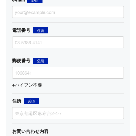
電話番号
必須
郵便番号
必須
※ハイフン不要
住所
必須
お問い合わせ内容