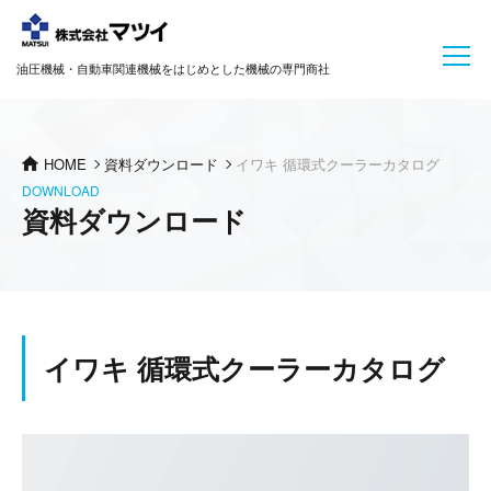
油圧機械・自動車関連機械をはじめとした機械の専門商社
HOME
資料ダウンロード
イワキ 循環式クーラーカタログ
DOWNLOAD
資料ダウンロード
イワキ 循環式クーラーカタログ