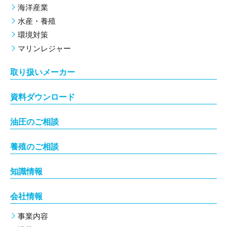
海洋産業
水産・養殖
環境対策
マリンレジャー
取り扱いメーカー
資料ダウンロード
油圧のご相談
養殖のご相談
知識情報
会社情報
事業内容