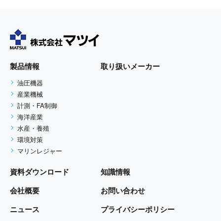
製品情報
取り扱いメーカー
油圧機器
産業機械
計測・FA制御
海洋産業
水産・養殖
環境対策
マリンレジャー
資料ダウンロード
知識情報
会社概要
お問い合わせ
ニュース
プライバシーポリシー