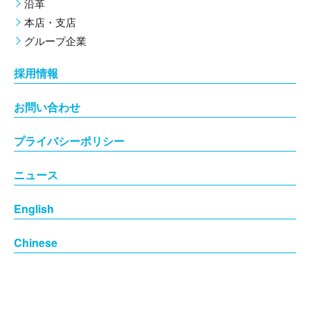
沿革
本店・支店
グループ企業
採用情報
お問い合わせ
プライバシーポリシー
ニュース
English
Chinese