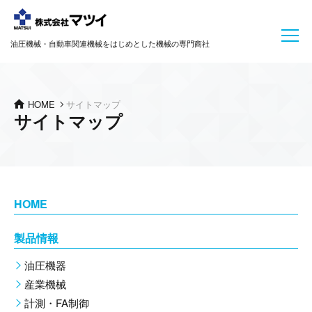
油圧機械・自動車関連機械をはじめとした機械の専門商社
HOME
サイトマップ
サイトマップ
HOME
製品情報
油圧機器
産業機械
計測・FA制御