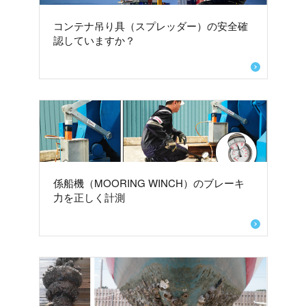
コンテナ吊り具（スプレッダー）の安全確
認していますか？
係船機（MOORING WINCH）のブレーキ
力を正しく計測