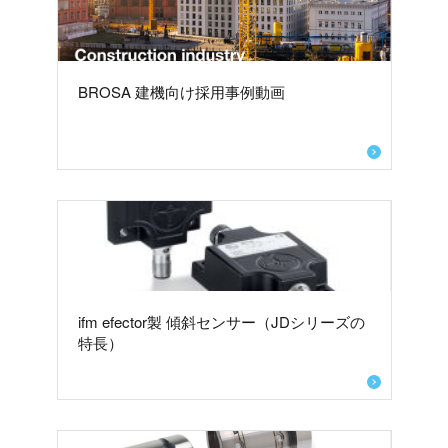
BROSA 建機向け採用事例動画
ifm efector製 傾斜センサー（JDシリーズの
特長）