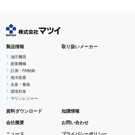
製品情報
取り扱いメーカー
油圧機器
産業機械
計測・FA制御
海洋産業
水産・養殖
環境対策
マリンレジャー
資料ダウンロード
知識情報
会社概要
お問い合わせ
ニュース
プライバシーポリシー