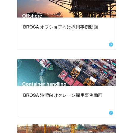
BROSA オフショア向け採用事例動画
BROSA 港湾向けクレーン採用事例動画