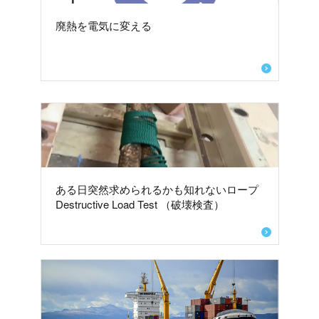
廃熱を電気に変える
ある日突然求められるかも知れないロープ
Destructive Load Test （破壊検査）