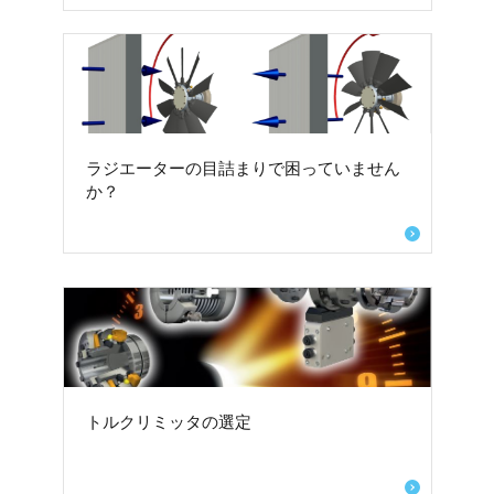
ラジエーターの目詰まりで困っていません
か？
トルクリミッタの選定