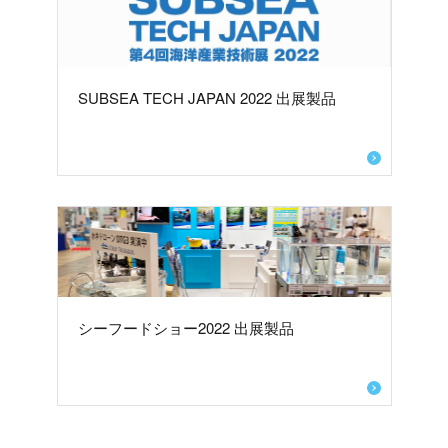
SUBSEA TECH JAPAN 2022 出展製品
シーフードショー2022 出展製品