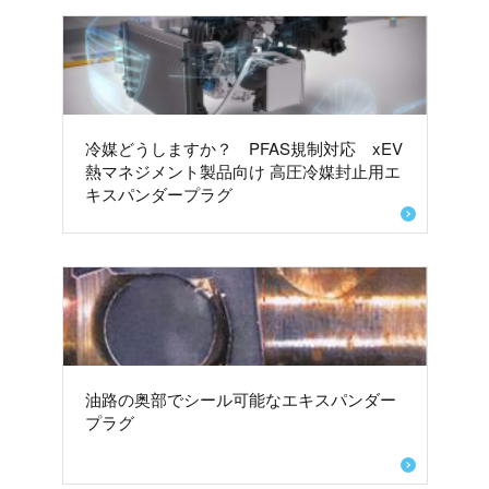
冷媒どうしますか？ PFAS規制対応 xEV
熱マネジメント製品向け 高圧冷媒封止用エ
キスパンダープラグ
油路の奥部でシール可能なエキスパンダー
プラグ