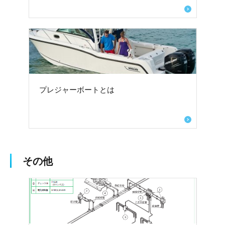
プレジャーボートとは
その他