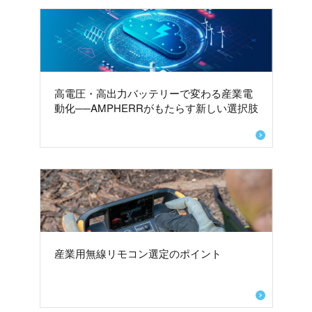
高電圧・高出力バッテリーで変わる産業電
動化──AMPHERRがもたらす新しい選択肢
産業用無線リモコン選定のポイント