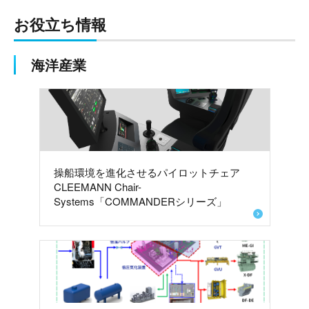
お役立ち情報
海洋産業
操船環境を進化させるパイロットチェア
CLEEMANN Chair-
Systems「COMMANDERシリーズ」