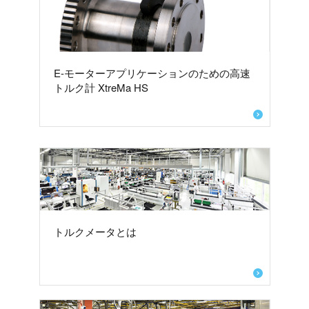
E-モーターアプリケーションのための高速
トルク計 XtreMa HS
トルクメータとは