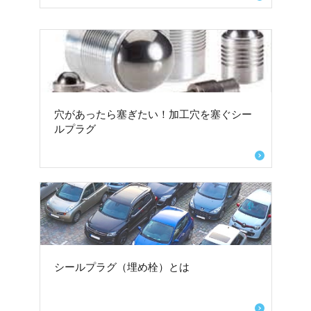
穴があったら塞ぎたい！加工穴を塞ぐシー
ルプラグ
シールプラグ（埋め栓）とは