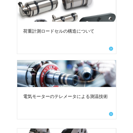
荷重計測ロードセルの構造について
電気モーターのテレメータによる測温技術