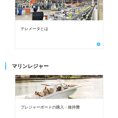
テレメータとは
マリンレジャー
プレジャーボートの購入・維持費