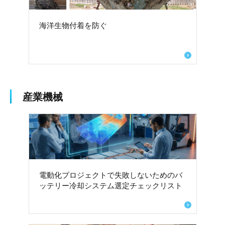
海洋生物付着を防ぐ
産業機械
電動化プロジェクトで失敗しないためのバ
ッテリー冷却システム選定チェックリスト