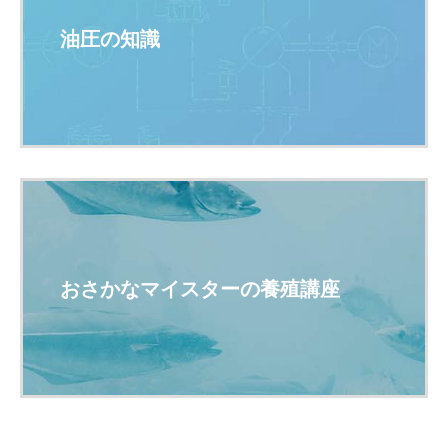
油圧の知識
おさかなマイスターの養殖講座