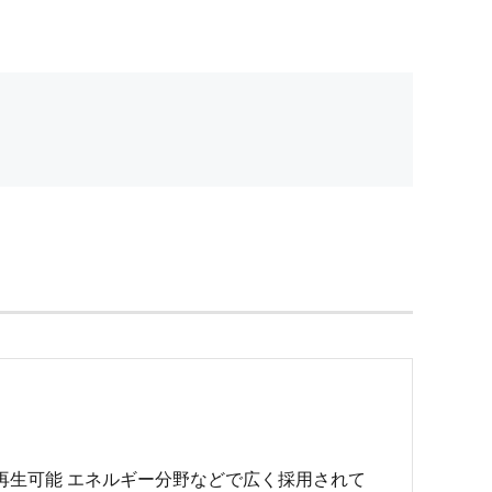
、再生可能 エネルギー分野などで広く採用されて