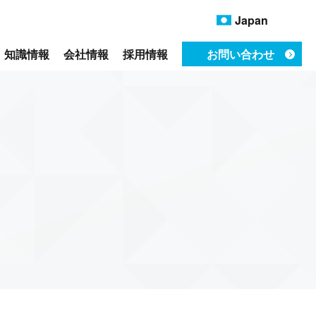
Japan
知識情報
会社情報
採用情報
お問い合わせ