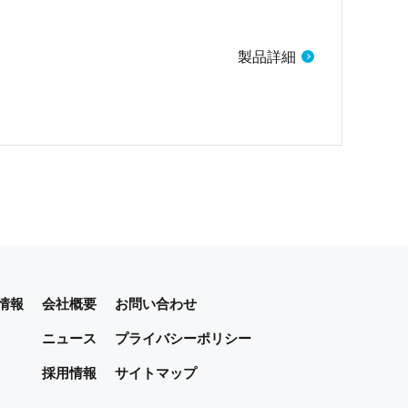
製品詳細
情報
会社概要
お問い合わせ
ニュース
プライバシーポリシー
採用情報
サイトマップ