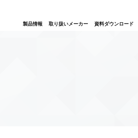
製品情報
取り扱いメーカー
資料ダウンロード