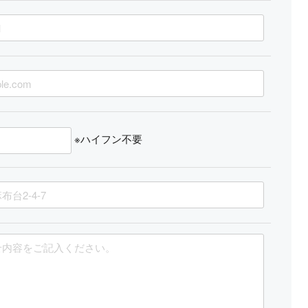
※ハイフン不要