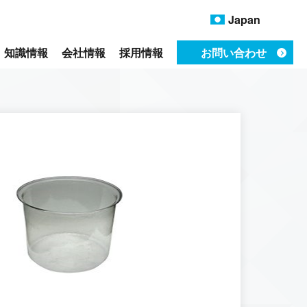
Japan
知識情報
会社情報
採用情報
お問い合わせ