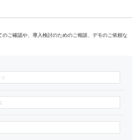
てのご確認や、導入検討のためのご相談、デモのご依頼な