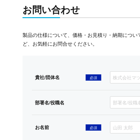
お問い合わせ
製品の仕様について、価格・お見積り・納期につい
ど、お気軽にお問合せください。
貴社/団体名
必須
部署名/役職名
お名前
必須