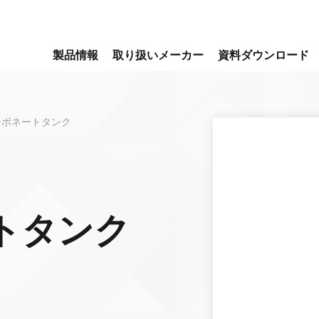
製品情報
取り扱いメーカー
資料ダウンロード
ーボネートタンク
トタンク