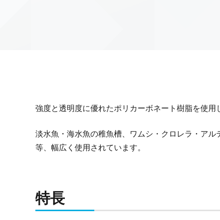
強度と透明度に優れたポリカーボネート樹脂を使用
淡水魚・海水魚の稚魚槽、ワムシ・クロレラ・アル
等、幅広く使用されています。
特長