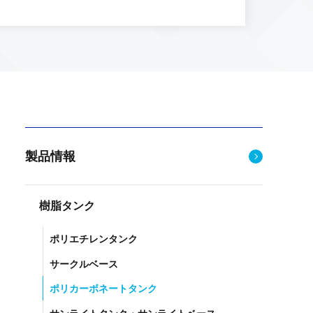
製品情報
樹脂タンク
ポリエチレンタンク
サークルベース
ポリカーボネートタンク