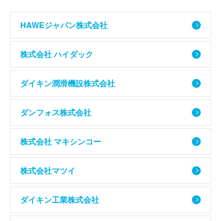
HAWEジャパン株式会社
株式会社 ハイダック
ダイキン潤滑機設株式会社
ダンフォス株式会社
株式会社 マキシンコー
株式会社マツイ
ダイキン工業株式会社