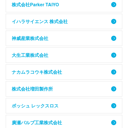
株式会社Parker TAIYO
イハラサイエンス 株式会社
神威産業株式会社
大生工業株式会社
ナカムラコウキ株式会社
株式会社増田製作所
ボッシュ レックスロス
廣瀬バルブ工業株式会社