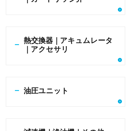
熱交換器｜アキュムレータ
｜アクセサリ
油圧ユニット