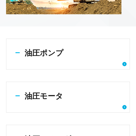
油圧ポンプ
油圧モータ