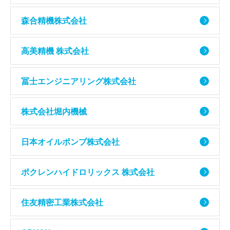
森合精機株式会社
高美精機 株式会社
冨士エンジニアリング株式会社
株式会社堀内機械
日本オイルポンプ株式会社
ポクレンハイドロリックス 株式会社
住友精密工業株式会社