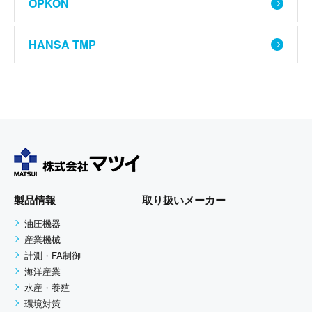
OPKON
HANSA TMP
製品情報
取り扱いメーカー
油圧機器
産業機械
計測・FA制御
海洋産業
水産・養殖
環境対策