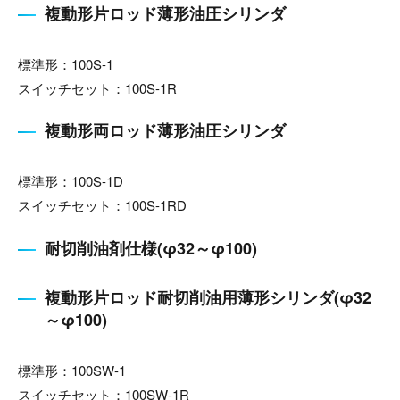
複動形片ロッド薄形油圧シリンダ
標準形：100S-1
スイッチセット：100S-1R
複動形両ロッド薄形油圧シリンダ
標準形：100S-1D
スイッチセット：100S-1RD
耐切削油剤仕様(φ32～φ100)
複動形片ロッド耐切削油用薄形シリンダ(φ32
～φ100)
標準形：100SW-1
スイッチセット：100SW-1R