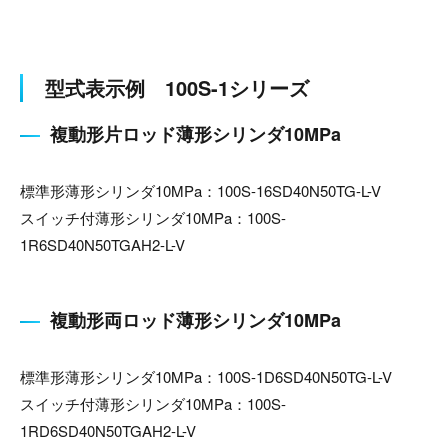
型式表示例 100S-1シリーズ
複動形片ロッド薄形シリンダ10MPa
標準形薄形シリンダ10MPa：100S-16SD40N50TG-L-V
スイッチ付薄形シリンダ10MPa：100S-
1R6SD40N50TGAH2-L-V
複動形両ロッド薄形シリンダ10MPa
標準形薄形シリンダ10MPa：100S-1D6SD40N50TG-L-V
スイッチ付薄形シリンダ10MPa：100S-
1RD6SD40N50TGAH2-L-V