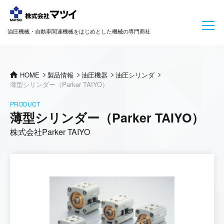
油圧機械・自動車関連機械をはじめとした機械の専門商社
HOME
製品情報
油圧機器
油圧シリンダ
薄型シリンダー（Parker TAIYO）
PRODUCT
薄型シリンダー（Parker TAIYO）
株式会社Parker TAIYO