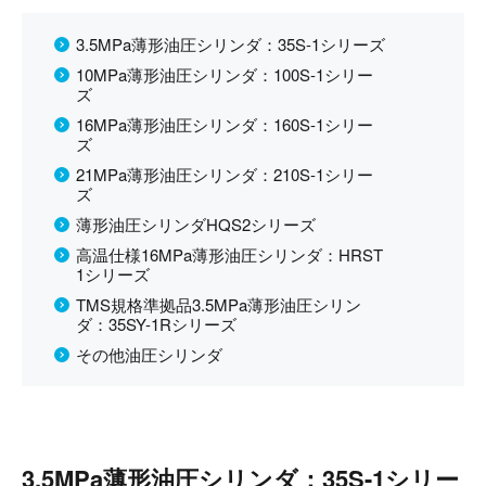
3.5MPa薄形油圧シリンダ：35S-1シリーズ
10MPa薄形油圧シリンダ：100S-1シリー
ズ
16MPa薄形油圧シリンダ：160S-1シリー
ズ
21MPa薄形油圧シリンダ：210S-1シリー
ズ
薄形油圧シリンダHQS2シリーズ
高温仕様16MPa薄形油圧シリンダ：HRST
1シリーズ
TMS規格準拠品3.5MPa薄形油圧シリン
ダ：35SY-1Rシリーズ
その他油圧シリンダ
3.5MPa薄形油圧シリンダ：35S-1シリー