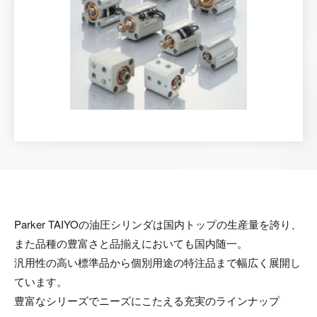
Parker TAIYOの油圧シリンダは国内トップの生産量を誇り、
また品種の豊富さと品揃えにおいても国内随一。
汎用性の高い標準品から個別用途の特注品まで幅広く展開し
ています。
豊富なシリーズでニーズにこたえる充実のラインナップ