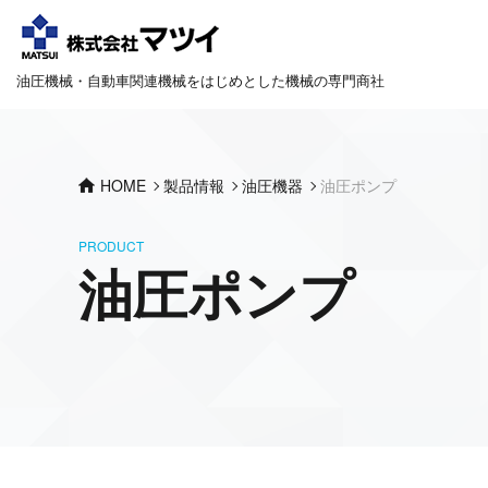
油圧機械・自動車関連機械をはじめとした機械の専門商社
HOME
製品情報
油圧機器
油圧ポンプ
PRODUCT
油圧ポンプ