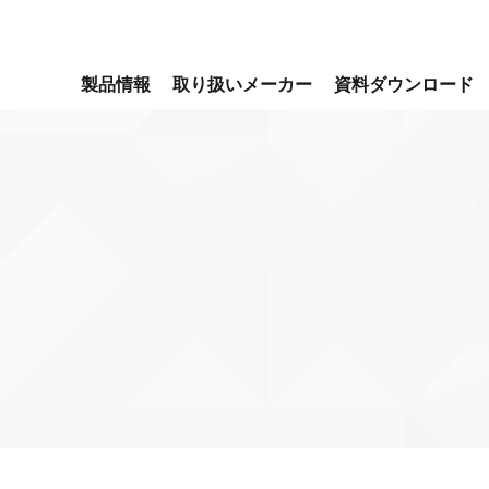
製品情報
取り扱いメーカー
資料ダウンロード