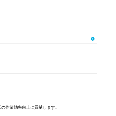
工の作業効率向上に貢献します。