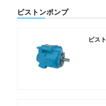
ピストンポンプ
ピス