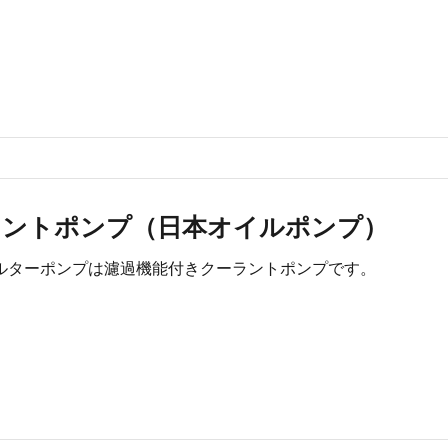
ラントポンプ（日本オイルポンプ）
ィルターポンプは濾過機能付きクーラントポンプです。