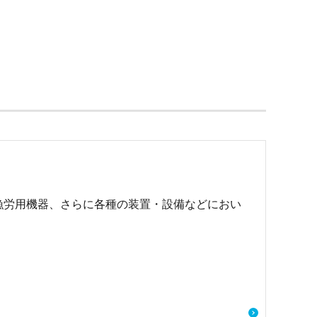
漁労用機器、さらに各種の装置・設備などにおい