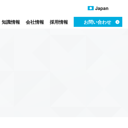
Japan
知識情報
会社情報
採用情報
お問い合わせ