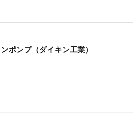
トンポンプ（ダイキン工業）