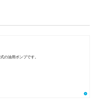
方式の油用ポンプです。