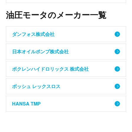
油圧モータのメーカー一覧
ダンフォス株式会社
日本オイルポンプ株式会社
ポクレンハイドロリックス 株式会社
ボッシュ レックスロス
HANSA TMP