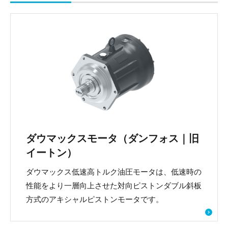
ダウマックスモータ（ダンフォス｜旧
イートン）
ダウマックス低速高トルク油圧モータは、低速時の
性能をより一層向上させた対向ピストンダブル斜板
方式のアキシャルピストンモータです。