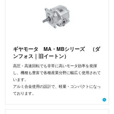
ギヤモータ MA・MBシリーズ （ダ
ンフォス｜旧イートン）
高圧・高速回転でも非常に高いモータ効率を発揮
し、機種も豊富で各種産業分野に幅広く使用されて
います。
アルミ合金使用の設計で、軽量・コンパクトになっ
ております。