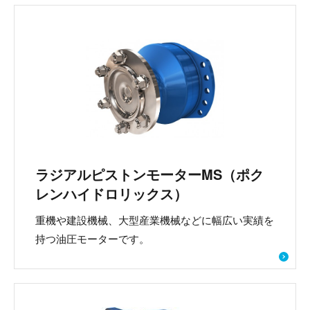
ラジアルピストンモーターMS（ポク
レンハイドロリックス）
重機や建設機械、大型産業機械などに幅広い実績を
持つ油圧モーターです。