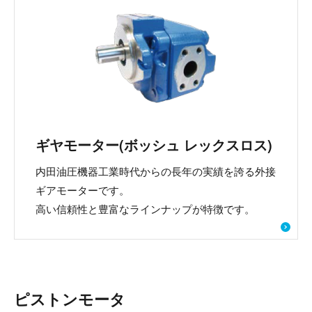
ギヤモーター(ボッシュ レックスロス)
内田油圧機器工業時代からの長年の実績を誇る外接
ギアモーターです。
高い信頼性と豊富なラインナップが特徴です。
ピストンモータ