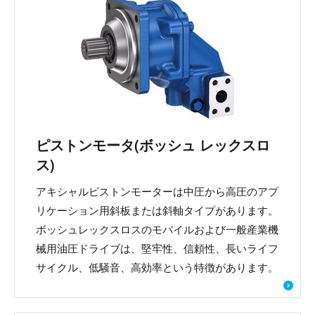
ピストンモータ(ボッシュ レックスロ
ス)
アキシャルピストンモーターは中圧から高圧のアプ
リケーション用斜板または斜軸タイプがあります。
ボッシュレックスロスのモバイルおよび一般産業機
械用油圧ドライブは、堅牢性、信頼性、長いライフ
サイクル、低騒音、高効率という特徴があります。