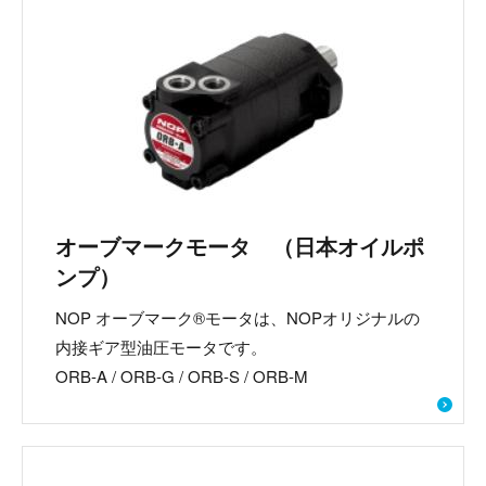
オーブマークモータ （日本オイルポ
ンプ）
NOP オーブマーク®モータは、NOPオリジナルの
内接ギア型油圧モータです。
ORB-A / ORB-G / ORB-S / ORB-M