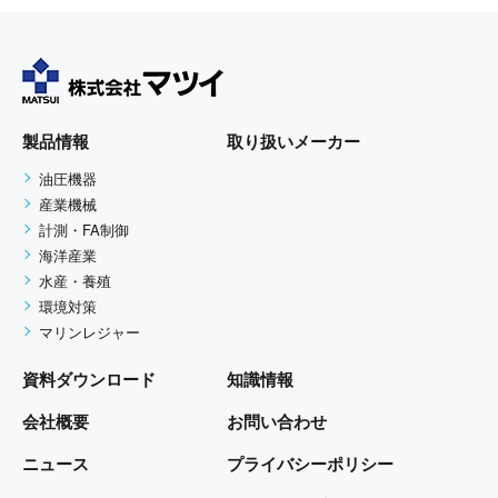
製品情報
取り扱いメーカー
油圧機器
産業機械
計測・FA制御
海洋産業
水産・養殖
環境対策
マリンレジャー
資料ダウンロード
知識情報
会社概要
お問い合わせ
ニュース
プライバシーポリシー