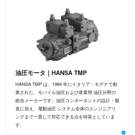
油圧モータ｜HANSA TMP
HANSA TMP は、1984 年にイタリア・モデナで創
業された、モバイル油圧および産業用 油圧分野の
総合メーカーです。油圧コンポーネントの設計・製
造に加え、電動油圧 システム全体のエンジニアリ
ングまで一貫して対応できる点を特長としていま
す。