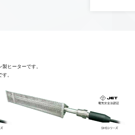
ン製ヒーターです。
です。