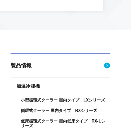
製品情報
加温冷却機
小型循環式クーラー 屋内タイプ LXシリーズ
循環式クーラー 屋内タイプ RXシリーズ
低床循環式クーラー 屋内低床タイプ RX-Lシ
リーズ