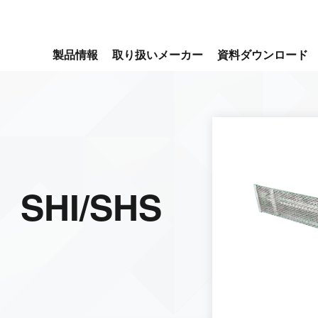
製品情報
取り扱いメーカー
資料ダウンロード
HI/SHS