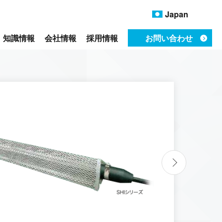
Japan
知識情報
会社情報
採用情報
お問い合わせ