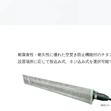
耐腐食性・耐久性に優れた空焚き防止機能付のチタ
設置場所に応じて投込み式、ネジ込み式を選択可能