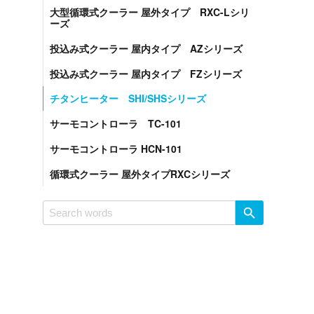
大型循環式クーラー 屋外タイプ RXC-Lシリ
ーズ
投込み式クーラー 屋内タイプ AZシリーズ
投込み式クーラー 屋内タイプ FZシリーズ
チタンヒーター SHI/SHSシリーズ
サーモコントローラ TC-101
サーモコントローラ HCN-101
循環式クーラー 屋外タイプRXCシリーズ