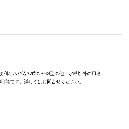
便利なネジ込み式のSHS型の他、水槽以外の用途
作可能です。詳しくはお問合せください。