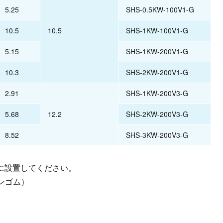
5.25
SHS-0.5KW-100V1-G
10.5
10.5
SHS-1KW-100V1-G
5.15
SHS-1KW-200V1-G
10.3
SHS-2KW-200V1-G
2.91
SHS-1KW-200V3-G
5.68
12.2
SHS-2KW-200V3-G
8.52
SHS-3KW-200V3-G
所に設置してください。
ンゴム）