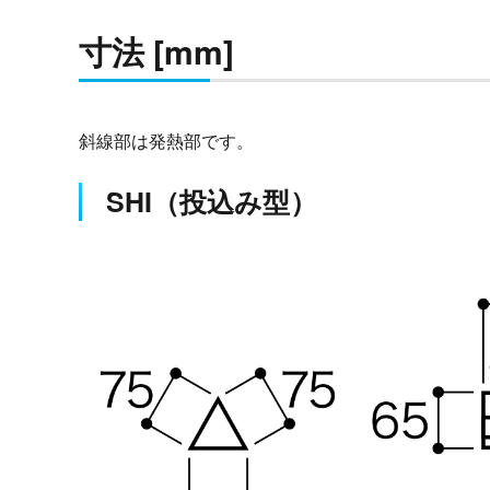
寸法 [mm]
斜線部は発熱部です。
SHI（投込み型）