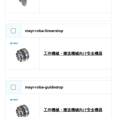
mayr-roba-linearstop
工作機械・搬送機械向け安全機器
mayr-roba-guidestop
工作機械・搬送機械向け安全機器