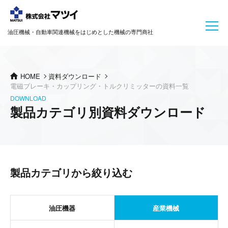
油圧機械・自動車関連機械をはじめとした機械の専門商社
HOME
資料ダウンロード
電磁ブレーキ・カップリング・トルクリミッターの資料一覧
DOWNLOAD
製品カテゴリ別資料ダウンロード
製品カテゴリから絞り込む
油圧機器
産業機械