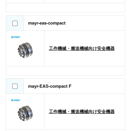
mayr-eas-compact
工作機械・搬送機械向け安全機器
mayr-EAS-compact F
工作機械・搬送機械向け安全機器