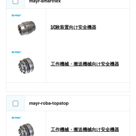
mayr-smartflex
試験装置向け安全機器
工作機械・搬送機械向け安全機器
mayr-roba-topstop
工作機械・搬送機械向け安全機器