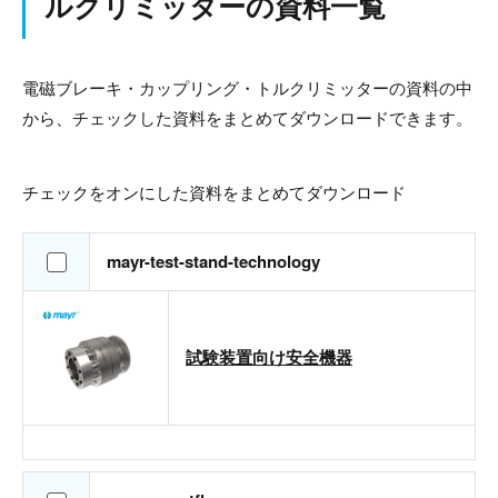
ルクリミッターの資料一覧
電磁ブレーキ・カップリング・トルクリミッターの資料の中
から、チェックした資料をまとめてダウンロードできます。
チェックをオンにした資料をまとめてダウンロード
mayr-test-stand-technology
試験装置向け安全機器