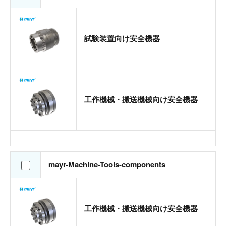
試験装置向け安全機器
工作機械・搬送機械向け安全機器
mayr-Machine-Tools-components
工作機械・搬送機械向け安全機器