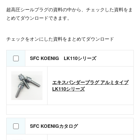
超高圧シールプラグの資料の中から、チェックした資料をま
とめてダウンロードできます。
チェックをオンにした資料をまとめてダウンロード
SFC KOENIG LK110シリーズ
エキスパンダープラグ アルミタイプ
LK110シリーズ
SFC KOENIGカタログ