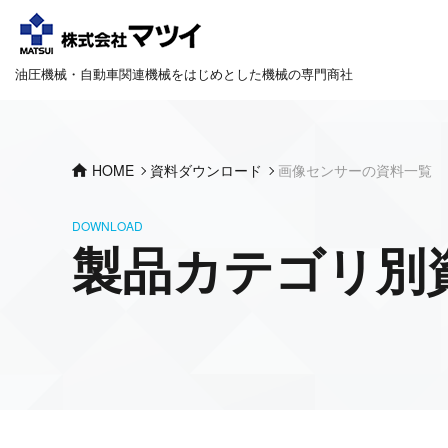
油圧機械・自動車関連機械をはじめとした機械の専門商社
HOME
資料ダウンロード
画像センサーの資料一覧
DOWNLOAD
製品カテゴリ別