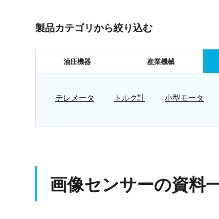
製品カテゴリから絞り込む
油圧機器
産業機械
テレメータ
トルク計
小型モータ
画像センサーの資料