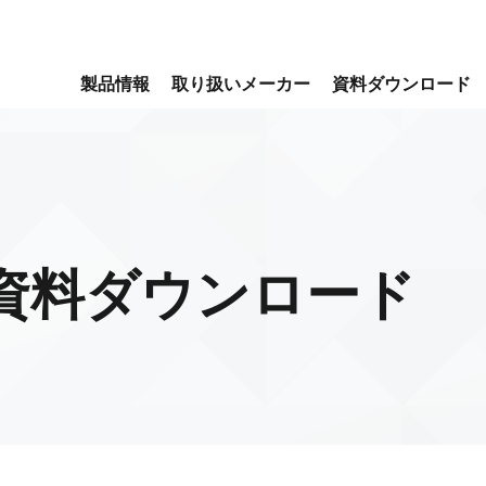
製品情報
取り扱いメーカー
資料ダウンロード
資料ダウンロード