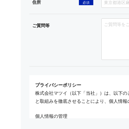
住所
必須
ご質問等
プライバシーポリシー
株式会社マツイ（以下「当社」）は、以下の
と取組みを徹底させることにより、個人情報
個人情報の管理
当社は、お客さまの個人情報を正確かつ最新