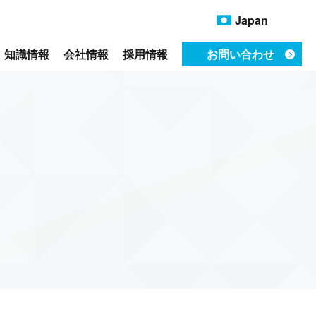
Japan
知識情報
会社情報
採用情報
お問い合わせ