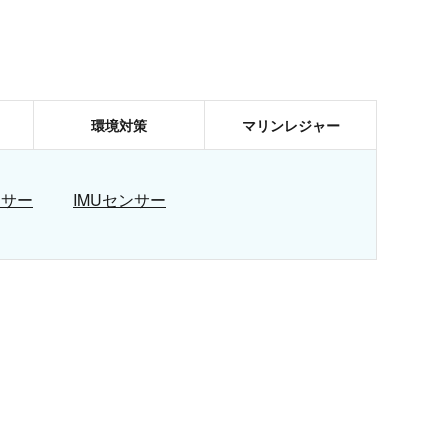
環境対策
マリンレジャー
ンサー
IMUセンサー