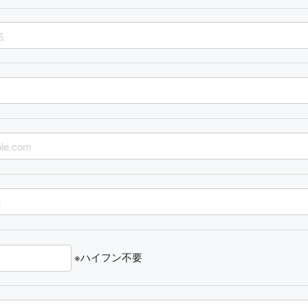
※ハイフン不要