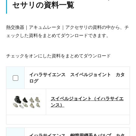
セサリの資料一覧
熱交換器｜アキュムレータ｜アクセサリの資料の中から、チ
ェックした資料をまとめてダウンロードできます。
チェックをオンにした資料をまとめてダウンロード
イハラサイエンス スイベルジョイント カタ
ログ
スイベルジョイント（イハラサイエ
ンス）
イハラサイエンス 銅管用継手＆バルブ カタ