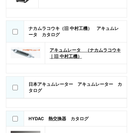
ナカムラコウキ（旧 中村工機） アキュムレ
ータ カタログ
アキュムレータ （ナカムラコウキ
｜旧 中村工機）
日本アキュムレーター アキュムレーター カ
タログ
HYDAC 熱交換器 カタログ