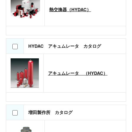
熱交換器（HYDAC）
HYDAC アキュムレータ カタログ
アキュムレータ （HYDAC）
増田製作所 カタログ