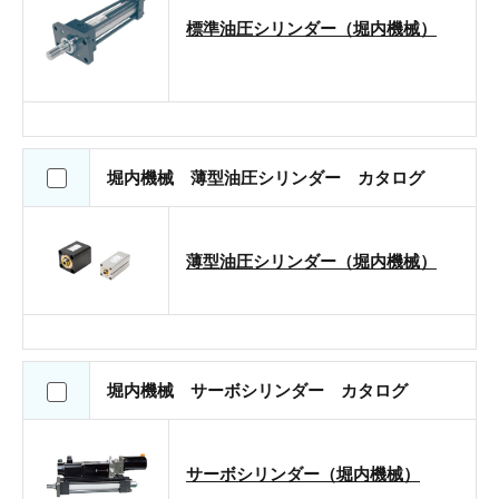
標準油圧シリンダー（堀内機械）
堀内機械 薄型油圧シリンダー カタログ
薄型油圧シリンダー（堀内機械）
堀内機械 サーボシリンダー カタログ
サーボシリンダー（堀内機械）