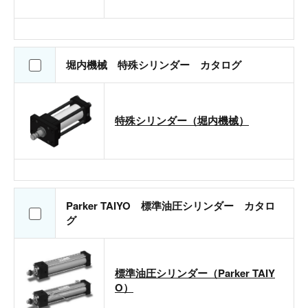
堀内機械 特殊シリンダー カタログ
特殊シリンダー（堀内機械）
Parker TAIYO 標準油圧シリンダー カタロ
グ
標準油圧シリンダー（Parker TAIY
O）