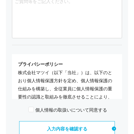
プライバシーポリシー
株式会社マツイ（以下「当社」）は、以下のと
おり個人情報保護方針を定め、個人情報保護の
仕組みを構築し、全従業員に個人情報保護の重
要性の認識と取組みを徹底させることにより、
個人情報の保護を推進致します。
個人情報の取扱いについて同意する
個人情報の管理
当社は、お客さまの個人情報を正確かつ最新の