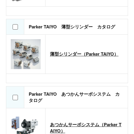
Parker TAIYO 薄型シリンダー カタログ
薄型シリンダー（Parker TAIYO）
Parker TAIYO あつかんサーボシステム カ
タログ
あつかんサーボシステム（Parker T
AIYO）