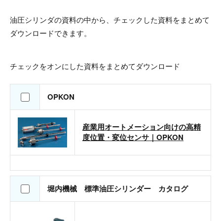
油圧シリンダの資料の中から、チェックした資料をまとめて
ダウンロードできます。
チェックをオンにした資料をまとめてダウンロード
OPKON
産業用オートメーション向けの高精
度位置・変位センサ｜OPKON
堀内機械 標準油圧シリンダー カタログ