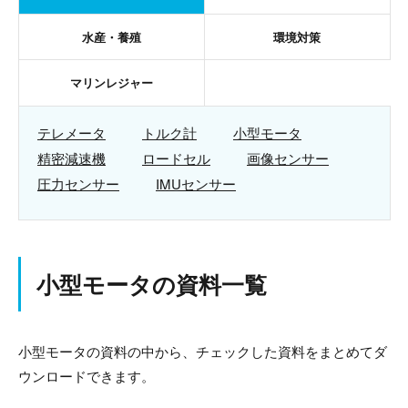
水産・養殖
環境対策
マリンレジャー
テレメータ
トルク計
小型モータ
精密減速機
ロードセル
画像センサー
圧力センサー
IMUセンサー
小型モータの資料一覧
小型モータの資料の中から、チェックした資料をまとめてダ
ウンロードできます。