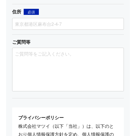
住所
必須
ご質問等
プライバシーポリシー
株式会社マツイ（以下「当社」）は、以下のと
おり個人情報保護方針を定め、個人情報保護の