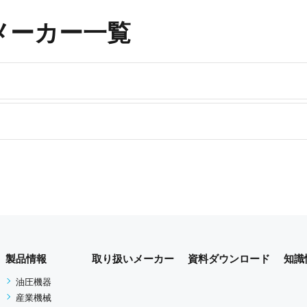
メーカー一覧
製品情報
取り扱いメーカー
資料ダウンロード
知識
油圧機器
産業機械