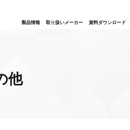
製品情報
取り扱いメーカー
資料ダウンロード
の他