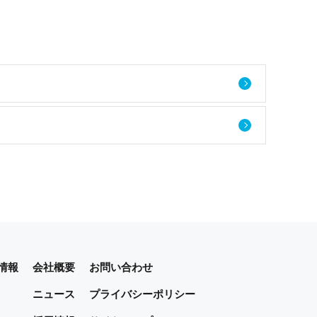
情報
会社概要
お問い合わせ
ニュース
プライバシーポリシー