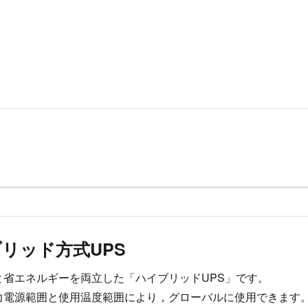
リッド方式UPS
と省エネルギーを両立した「ハイブリッドUPS」です。
力電源範囲と使用温度範囲により，グローバルに使用できます