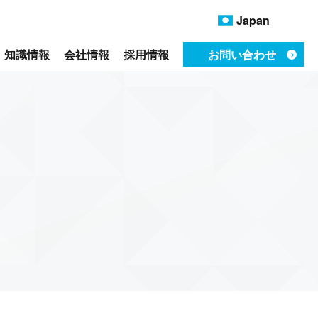
Japan
知識情報
会社情報
採用情報
お問い合わせ