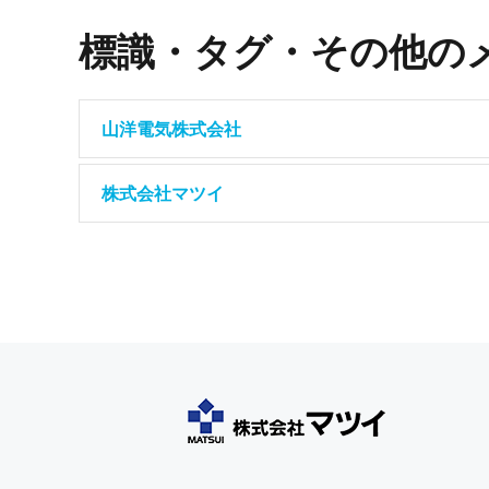
標識・タグ・その他の
山洋電気株式会社
株式会社マツイ