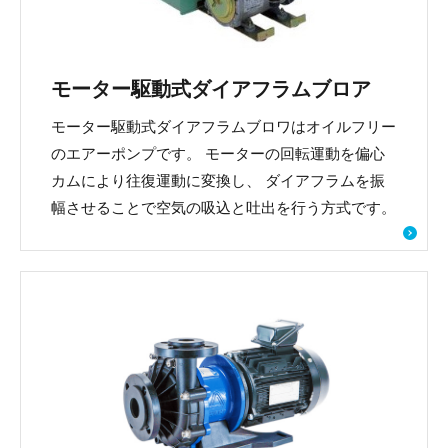
モーター駆動式ダイアフラムブロア
モーター駆動式ダイアフラムブロワはオイルフリー
のエアーポンプです。 モーターの回転運動を偏心
カムにより往復運動に変換し、 ダイアフラムを振
幅させることで空気の吸込と吐出を行う方式です。