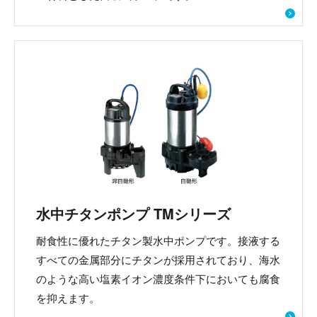
水中チタンポンプ TMシリーズ
耐食性に優れたチタン製水中ポンプです。接液する
すべての金属部分にチタンが採用されており、海水
のような高い塩素イオン濃度条件下においても腐食
を抑えます。