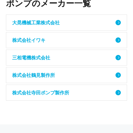
ポンプのメーカー一覧
大晃機械工業株式会社
株式会社イワキ
三相電機株式会社
株式会社鶴見製作所
株式会社寺田ポンプ製作所