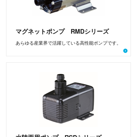
マグネットポンプ RMDシリーズ
あらゆる産業界で活躍している高性能ポンプです。