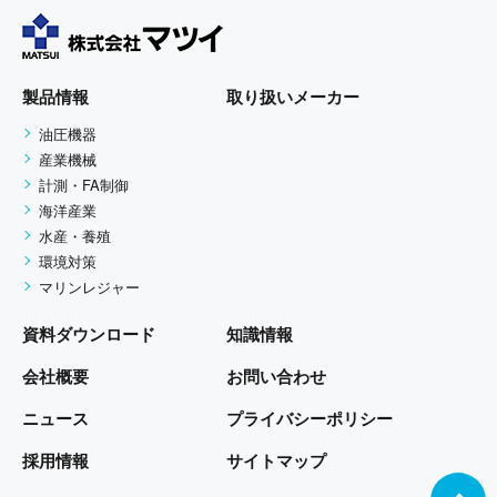
製品情報
取り扱いメーカー
油圧機器
産業機械
計測・FA制御
海洋産業
水産・養殖
環境対策
マリンレジャー
資料ダウンロード
知識情報
会社概要
お問い合わせ
ニュース
プライバシーポリシー
採用情報
サイトマップ