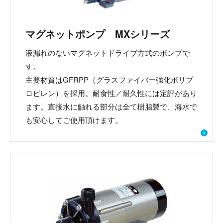
マグネットポンプ MXシリーズ
液漏れのないマグネットドライブ方式のポンプで
す。
主要材質はGFRPP（グラスファイバー強化ポリプ
ロピレン）を採用。耐食性／耐久性には定評があり
ます。直接水に触れる部分は全て樹脂製で、海水で
も安心してご使用頂けます。