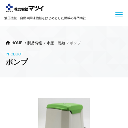
油圧機械・自動車関連機械をはじめとした機械の専門商社
HOME
製品情報
水産・養殖
ポンプ
PRODUCT
ポンプ